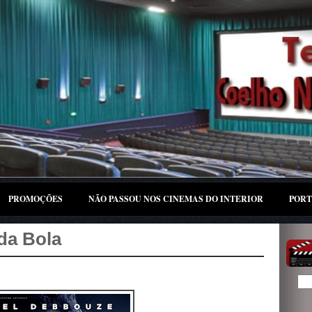
PROMOÇÕES
NÃO PASSOU NOS CINEMAS DO INTERIOR
PORT
da Bola