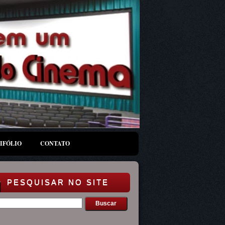
IFÓLIO
CONTATO
PESQUISAR NO SITE