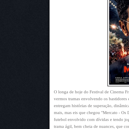
O longa de hoje do Festival de Cinema Fr
vermos tramas envolvendo os bastidores 
entregam histórias de superação, dinâmic
mais, mas eis que chegou "Mercato - Os 
futebol envolvido com dívidas e tendo jog
trama ágil, bem cheia de nuances, que c