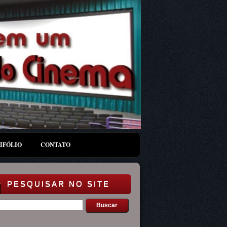
IFÓLIO
CONTATO
PESQUISAR NO SITE