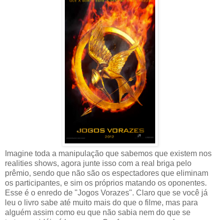
Imagine toda a manipulação que sabemos que existem nos
realities shows, agora junte isso com a real briga pelo
prêmio, sendo que não são os espectadores que eliminam
os participantes, e sim os próprios matando os oponentes.
Esse é o enredo de "Jogos Vorazes". Claro que se você já
leu o livro sabe até muito mais do que o filme, mas para
alguém assim como eu que não sabia nem do que se