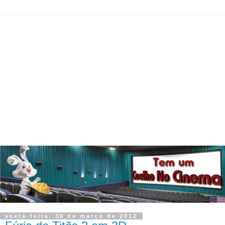
sexta-feira, 30 de março de 2012