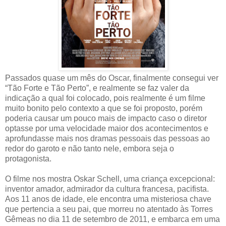
Passados quase um mês do Oscar, finalmente consegui ver
“Tão Forte e Tão Perto”, e realmente se faz valer da
indicação a qual foi colocado, pois realmente é um filme
muito bonito pelo contexto a que se foi proposto, porém
poderia causar um pouco mais de impacto caso o diretor
optasse por uma velocidade maior dos acontecimentos e
aprofundasse mais nos dramas pessoais das pessoas ao
redor do garoto e não tanto nele, embora seja o
protagonista.
O filme nos mostra Oskar Schell, uma criança excepcional:
inventor amador, admirador da cultura francesa, pacifista.
Aos 11 anos de idade, ele encontra uma misteriosa chave
que pertencia a seu pai, que morreu no atentado às Torres
Gêmeas no dia 11 de setembro de 2011, e embarca em uma