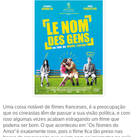
Uma coisa notável de filmes franceses, é a preocupação
que os cineastas têm de passar a sua visão política, e com
isso algumas vezes acabam estragando um filme que
poderia ser bom. O que aconteceu em "Os Nomes do
Amor"é exatamente isso, pois o filme fica tão preso nas