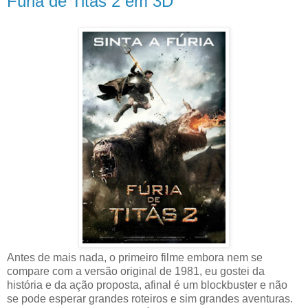
Fúria de Titãs 2 em 3D
Antes de mais nada, o primeiro filme embora nem se
compare com a versão original de 1981, eu gostei da
história e da ação proposta, afinal é um blockbuster e não
se pode esperar grandes roteiros e sim grandes aventuras.