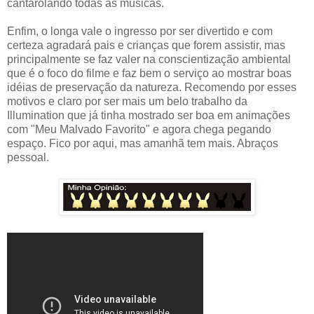
cantarolando todas as músicas.
Enfim, o longa vale o ingresso por ser divertido e com
certeza agradará pais e crianças que forem assistir, mas
principalmente se faz valer na conscientização ambiental
que é o foco do filme e faz bem o serviço ao mostrar boas
idéias de preservação da natureza. Recomendo por esses
motivos e claro por ser mais um belo trabalho da
Illumination que já tinha mostrado ser boa em animações
com "Meu Malvado Favorito" e agora chega pegando
espaço. Fico por aqui, mas amanhã tem mais. Abraços
pessoal.