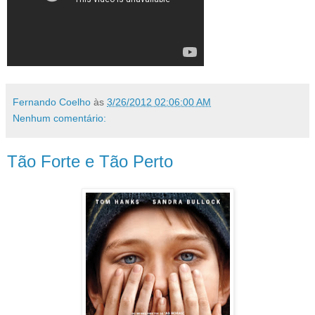
Fernando Coelho
às
3/26/2012 02:06:00 AM
Nenhum comentário:
Tão Forte e Tão Perto