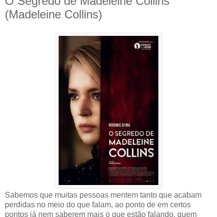
O Segredo de Madeleine Collins
(Madeleine Collins)
Sabemos que muitas pessoas mentem tanto que acabam
perdidas no meio do que falam, ao ponto de em certos
pontos já nem saberem mais o que estão falando, quem