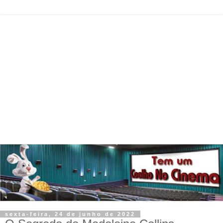
sexta-feira, 24 de junho de 2022