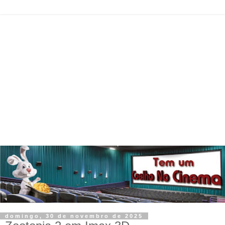
domingo, 30 de novembro de 2025