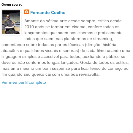
Quem sou eu
Fernando Coelho
Amante da sétima arte desde sempre, crítico desde
2010 após se formar em cinema, confere todos os
lançamentos que saem nos cinemas e praticamente
todos que saem nas plataformas de streaming,
comentando sobre todas as partes técnicas (direção, história,
atuações e qualidades visuais e sonoras) de cada filme usando uma
linguagem simples e acessível para todos, auxiliando o público se
deve ou não conferir os longas lançados. Gosta de todos os estilos,
mas ama mesmo um bom suspense para ficar tenso do começo ao
fim quando seu queixo cai com uma boa reviravolta.
Ver meu perfil completo