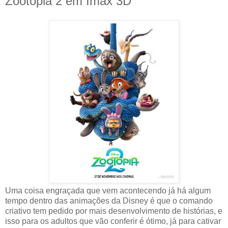
Zootopia 2 em Imax 3D
Uma coisa engraçada que vem acontecendo já há algum
tempo dentro das animações da Disney é que o comando
criativo tem pedido por mais desenvolvimento de histórias, e
isso para os adultos que vão conferir é ótimo, já para cativar