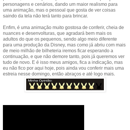
personagens e cenários, dando um maior realismo para
uma animação, mas o pessoal que gosta de ver coisas
saindo da tela não terá tanto para brincar.
Enfim, é uma animação muito gostosa de conferir, cheia de
nuances e desenvolturas, que agradará bem mais os
adultos do que os pequenos, sendo algo meio diferente
para uma produção da Disney, mas como já abriu com mais
de meio milhão de bilheteria iremos ficar esperando a
continuação, e que não demore tanto, pois já queremos ver
tudo de novo. E é isso meus amigos, fica a indicação, mas
eu não fico por aqui hoje, pois ainda vou conferir mais uma
estreia nesse domingo, então abraços e até logo mais.