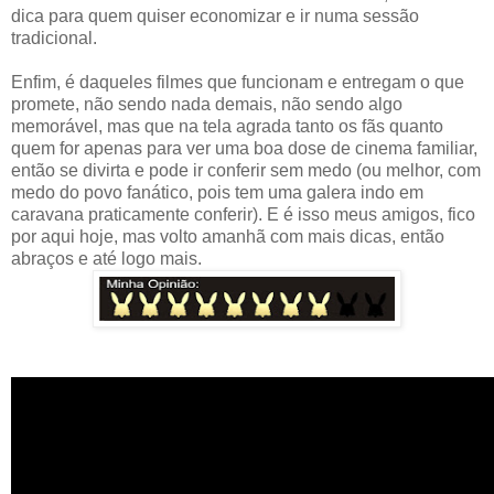
dica para quem quiser economizar e ir numa sessão
tradicional.
Enfim, é daqueles filmes que funcionam e entregam o que
promete, não sendo nada demais, não sendo algo
memorável, mas que na tela agrada tanto os fãs quanto
quem for apenas para ver uma boa dose de cinema familiar,
então se divirta e pode ir conferir sem medo (ou melhor, com
medo do povo fanático, pois tem uma galera indo em
caravana praticamente conferir). E é isso meus amigos, fico
por aqui hoje, mas volto amanhã com mais dicas, então
abraços e até logo mais.