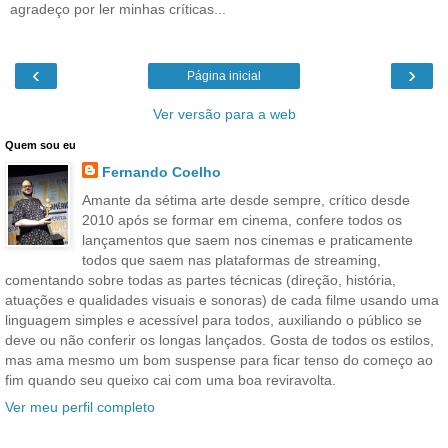
agradeço por ler minhas críticas...
‹
›
Página inicial
Ver versão para a web
Quem sou eu
Fernando Coelho
Amante da sétima arte desde sempre, crítico desde
2010 após se formar em cinema, confere todos os
lançamentos que saem nos cinemas e praticamente
todos que saem nas plataformas de streaming,
comentando sobre todas as partes técnicas (direção, história,
atuações e qualidades visuais e sonoras) de cada filme usando uma
linguagem simples e acessível para todos, auxiliando o público se
deve ou não conferir os longas lançados. Gosta de todos os estilos,
mas ama mesmo um bom suspense para ficar tenso do começo ao
fim quando seu queixo cai com uma boa reviravolta.
Ver meu perfil completo