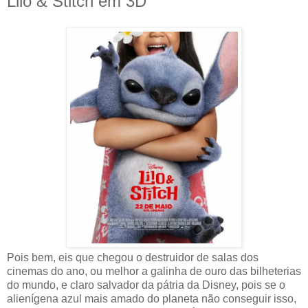
Lilo & Stitch em 3D
Pois bem, eis que chegou o destruidor de salas dos
cinemas do ano, ou melhor a galinha de ouro das bilheterias
do mundo, e claro salvador da pátria da Disney, pois se o
alienígena azul mais amado do planeta não conseguir isso,