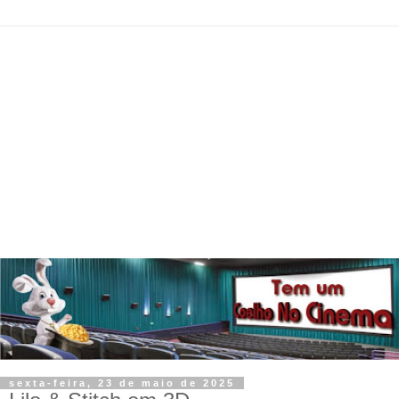
sexta-feira, 23 de maio de 2025