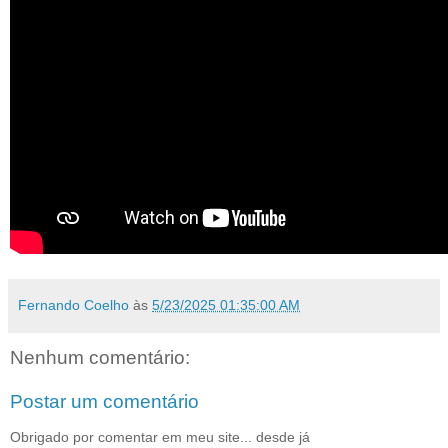
Fernando Coelho
às
5/23/2025 01:35:00 AM
Nenhum comentário:
Postar um comentário
Obrigado por comentar em meu site... desde já