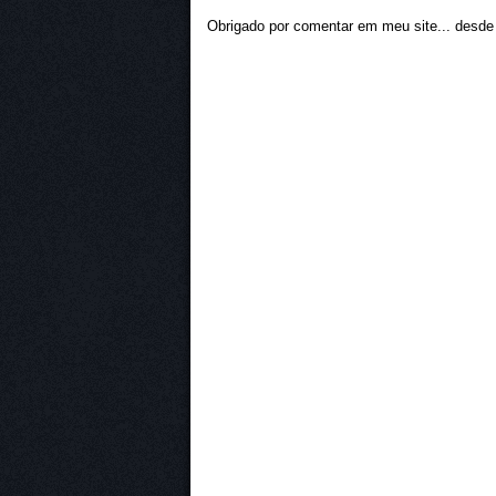
Obrigado por comentar em meu site... desde j