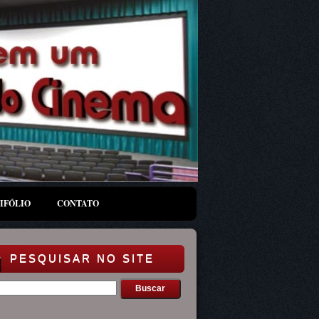
IFÓLIO
CONTATO
PESQUISAR NO SITE