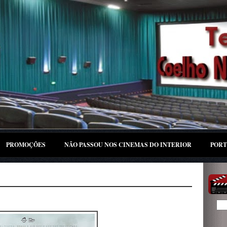
PROMOÇÕES
NÃO PASSOU NOS CINEMAS DO INTERIOR
PORT