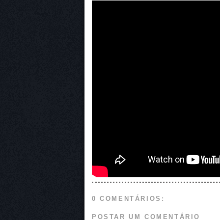
0 COMENTÁRIOS:
POSTAR UM COMENTÁRIO