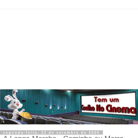
segunda-feira, 22 de setembro de 2025