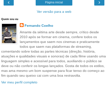
‹
›
Página inicial
Ver versão para a web
Quem sou eu
Fernando Coelho
Amante da sétima arte desde sempre, crítico desde
2010 após se formar em cinema, confere todos os
lançamentos que saem nos cinemas e praticamente
todos que saem nas plataformas de streaming,
comentando sobre todas as partes técnicas (direção, história,
atuações e qualidades visuais e sonoras) de cada filme usando uma
linguagem simples e acessível para todos, auxiliando o público se
deve ou não conferir os longas lançados. Gosta de todos os estilos,
mas ama mesmo um bom suspense para ficar tenso do começo ao
fim quando seu queixo cai com uma boa reviravolta.
Ver meu perfil completo