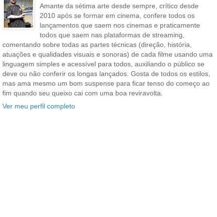
Amante da sétima arte desde sempre, crítico desde
2010 após se formar em cinema, confere todos os
lançamentos que saem nos cinemas e praticamente
todos que saem nas plataformas de streaming,
comentando sobre todas as partes técnicas (direção, história,
atuações e qualidades visuais e sonoras) de cada filme usando uma
linguagem simples e acessível para todos, auxiliando o público se
deve ou não conferir os longas lançados. Gosta de todos os estilos,
mas ama mesmo um bom suspense para ficar tenso do começo ao
fim quando seu queixo cai com uma boa reviravolta.
Ver meu perfil completo