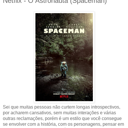
Netflix - O Astronauta (Spaceman)
Sei que muitas pessoas não curtem longas introspectivos,
por acharem cansativos, sem muitas interações e várias
outras reclamações, porém é um estilo que você consegue
se envolver com a história, com os personagens, pensar em