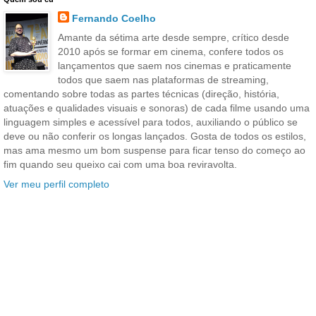
Fernando Coelho
Amante da sétima arte desde sempre, crítico desde
2010 após se formar em cinema, confere todos os
lançamentos que saem nos cinemas e praticamente
todos que saem nas plataformas de streaming,
comentando sobre todas as partes técnicas (direção, história,
atuações e qualidades visuais e sonoras) de cada filme usando uma
linguagem simples e acessível para todos, auxiliando o público se
deve ou não conferir os longas lançados. Gosta de todos os estilos,
mas ama mesmo um bom suspense para ficar tenso do começo ao
fim quando seu queixo cai com uma boa reviravolta.
Ver meu perfil completo