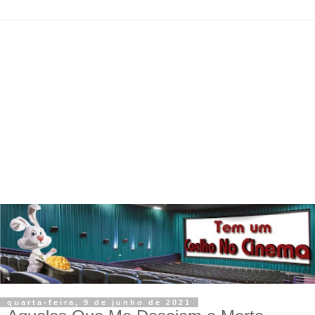
quarta-feira, 9 de junho de 2021