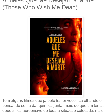
Aqueles Que Me Desejam a Morte
(Those Who Wish Me Dead)
Tem alguns filmes que já pelo trailer você fica olhando e
pensando se irá dar química juntar mais do que um tema,
depois fica apreensivo de toda a situação colocada, mas