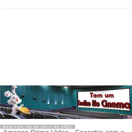
domingo, 16 de abril de 2023