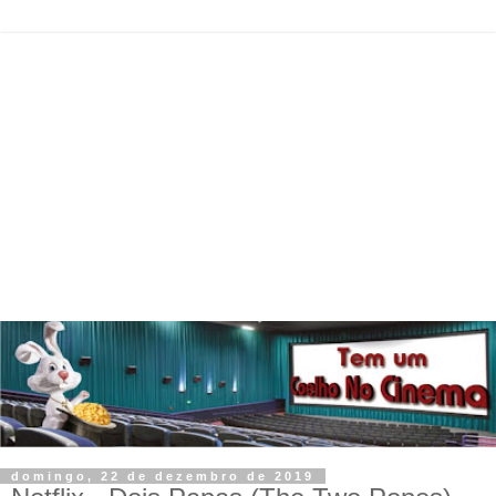
domingo, 22 de dezembro de 2019