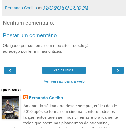
Fernando Coelho
às
12/22/2019 05:13:00 PM
Nenhum comentário:
Postar um comentário
Obrigado por comentar em meu site... desde já
agradeço por ler minhas críticas...
‹
›
Página inicial
Ver versão para a web
Quem sou eu
Fernando Coelho
Amante da sétima arte desde sempre, crítico desde
2010 após se formar em cinema, confere todos os
lançamentos que saem nos cinemas e praticamente
todos que saem nas plataformas de streaming,