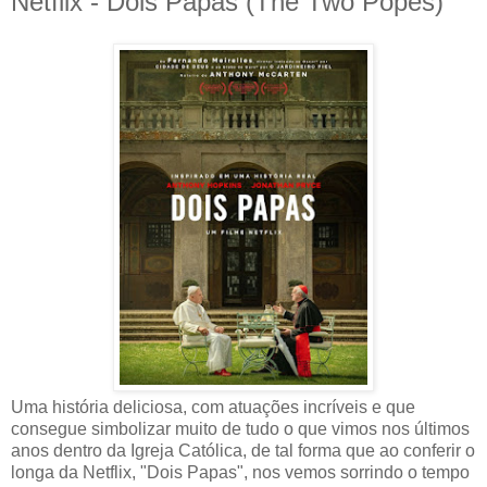
Netflix - Dois Papas (The Two Popes)
Uma história deliciosa, com atuações incríveis e que
consegue simbolizar muito de tudo o que vimos nos últimos
anos dentro da Igreja Católica, de tal forma que ao conferir o
longa da Netflix, "Dois Papas", nos vemos sorrindo o tempo