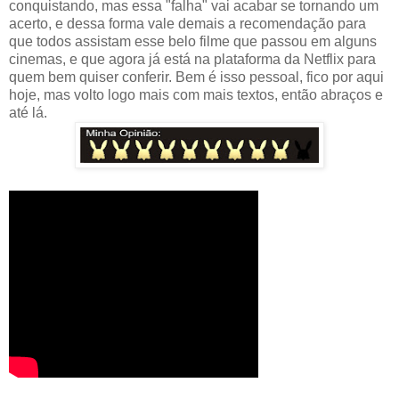
conquistando, mas essa "falha" vai acabar se tornando um
acerto, e dessa forma vale demais a recomendação para
que todos assistam esse belo filme que passou em alguns
cinemas, e que agora já está na plataforma da Netflix para
quem bem quiser conferir. Bem é isso pessoal, fico por aqui
hoje, mas volto logo mais com mais textos, então abraços e
até lá.