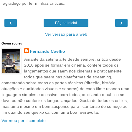
agradeço por ler minhas críticas...
‹
›
Página inicial
Ver versão para a web
Quem sou eu
Fernando Coelho
Amante da sétima arte desde sempre, crítico desde
2010 após se formar em cinema, confere todos os
lançamentos que saem nos cinemas e praticamente
todos que saem nas plataformas de streaming,
comentando sobre todas as partes técnicas (direção, história,
atuações e qualidades visuais e sonoras) de cada filme usando uma
linguagem simples e acessível para todos, auxiliando o público se
deve ou não conferir os longas lançados. Gosta de todos os estilos,
mas ama mesmo um bom suspense para ficar tenso do começo ao
fim quando seu queixo cai com uma boa reviravolta.
Ver meu perfil completo