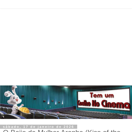
sábado, 17 de janeiro de 2026