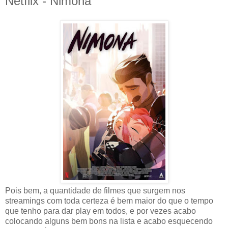
Netflix - Nimona
Pois bem, a quantidade de filmes que surgem nos
streamings com toda certeza é bem maior do que o tempo
que tenho para dar play em todos, e por vezes acabo
colocando alguns bem bons na lista e acabo esquecendo