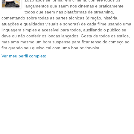
lançamentos que saem nos cinemas e praticamente
todos que saem nas plataformas de streaming,
comentando sobre todas as partes técnicas (direção, história,
atuações e qualidades visuais e sonoras) de cada filme usando uma
linguagem simples e acessível para todos, auxiliando o público se
deve ou não conferir os longas lançados. Gosta de todos os estilos,
mas ama mesmo um bom suspense para ficar tenso do começo ao
fim quando seu queixo cai com uma boa reviravolta.
Ver meu perfil completo