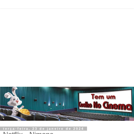
terça-feira, 23 de janeiro de 2024