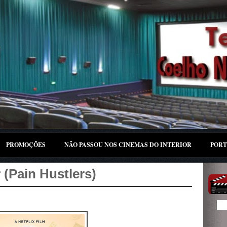
PROMOÇÕES
NÃO PASSOU NOS CINEMAS DO INTERIOR
PORT
r (Pain Hustlers)