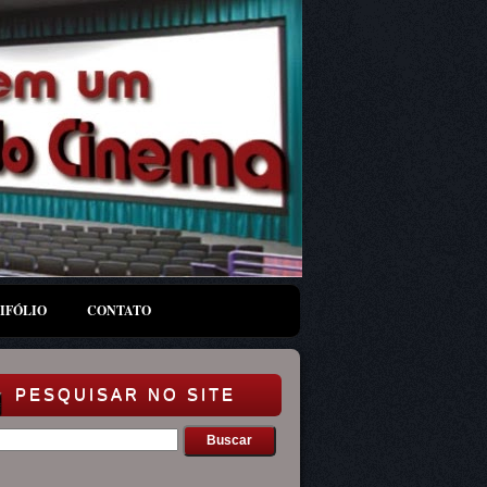
IFÓLIO
CONTATO
PESQUISAR NO SITE