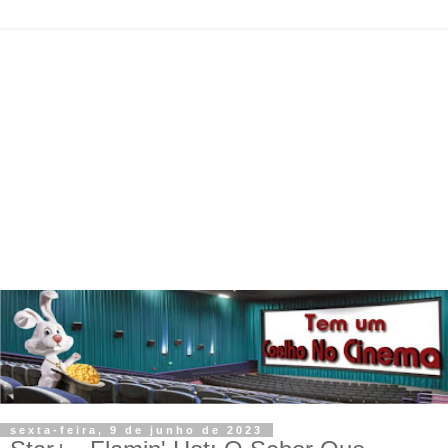
sexta-feira, 9 de junho de 2023