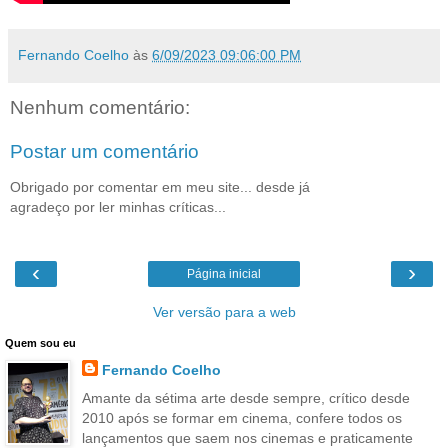
Fernando Coelho
às
6/09/2023 09:06:00 PM
Nenhum comentário:
Postar um comentário
Obrigado por comentar em meu site... desde já
agradeço por ler minhas críticas...
‹
›
Página inicial
Ver versão para a web
Quem sou eu
Fernando Coelho
Amante da sétima arte desde sempre, crítico desde
2010 após se formar em cinema, confere todos os
lançamentos que saem nos cinemas e praticamente