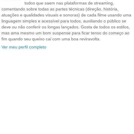
todos que saem nas plataformas de streaming,
comentando sobre todas as partes técnicas (direção, história,
atuações e qualidades visuais e sonoras) de cada filme usando uma
linguagem simples e acessível para todos, auxiliando o público se
deve ou não conferir os longas lançados. Gosta de todos os estilos,
mas ama mesmo um bom suspense para ficar tenso do começo ao
fim quando seu queixo cai com uma boa reviravolta.
Ver meu perfil completo