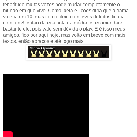
ter atitude muitas vezes pode mudar completamente o
mundo em que vive. Como ideia e lições diria que a trama
valeria um 10, mas como filme com leves defeitos ficaria
com um 8, então darei a nota na média, e recomendarei
bastante ele, pois vale sem dúvida o play. E é isso meus
amigos, fico por aqui hoje, mas volto em breve com mais
textos, então abraços e até logo mais.