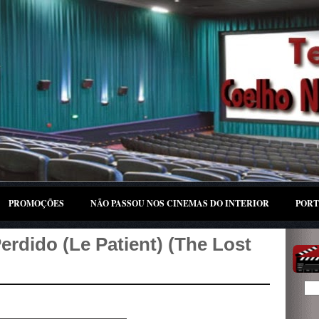
PROMOÇÕES
NÃO PASSOU NOS CINEMAS DO INTERIOR
PORT
Perdido (Le Patient) (The Lost