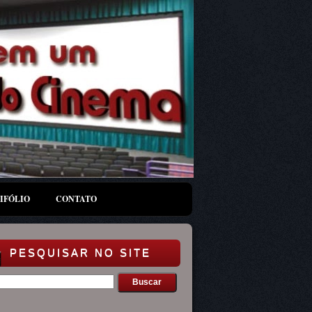
IFÓLIO
CONTATO
PESQUISAR NO SITE