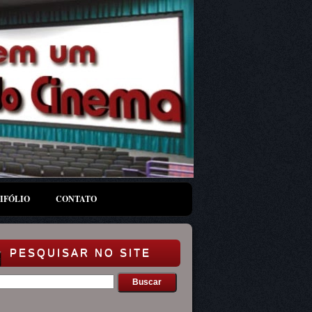
IFÓLIO
CONTATO
PESQUISAR NO SITE