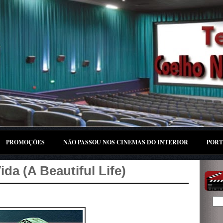
PROMOÇÕES
NÃO PASSOU NOS CINEMAS DO INTERIOR
PORT
ida (A Beautiful Life)