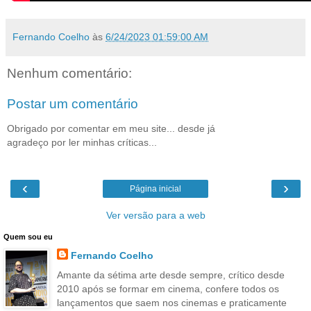
Fernando Coelho
às
6/24/2023 01:59:00 AM
Nenhum comentário:
Postar um comentário
Obrigado por comentar em meu site... desde já
agradeço por ler minhas críticas...
‹
›
Página inicial
Ver versão para a web
Quem sou eu
Fernando Coelho
Amante da sétima arte desde sempre, crítico desde
2010 após se formar em cinema, confere todos os
lançamentos que saem nos cinemas e praticamente