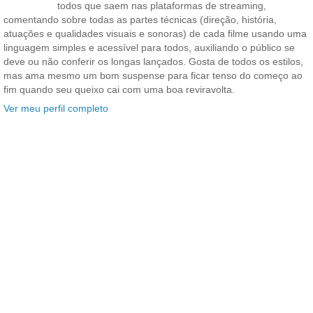
todos que saem nas plataformas de streaming,
comentando sobre todas as partes técnicas (direção, história,
atuações e qualidades visuais e sonoras) de cada filme usando uma
linguagem simples e acessível para todos, auxiliando o público se
deve ou não conferir os longas lançados. Gosta de todos os estilos,
mas ama mesmo um bom suspense para ficar tenso do começo ao
fim quando seu queixo cai com uma boa reviravolta.
Ver meu perfil completo