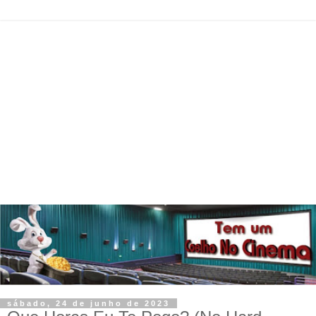
sábado, 24 de junho de 2023