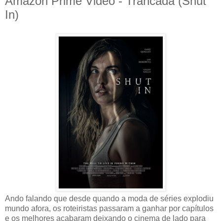
Amazon Prime Video - Trancada (Shut
In)
Ando falando que desde quando a moda de séries explodiu
mundo afora, os roteiristas passaram a ganhar por capítulos
e os melhores acabaram deixando o cinema de lado para