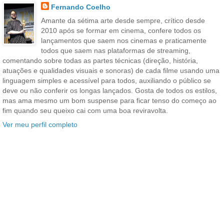
Fernando Coelho
Amante da sétima arte desde sempre, crítico desde
2010 após se formar em cinema, confere todos os
lançamentos que saem nos cinemas e praticamente
todos que saem nas plataformas de streaming,
comentando sobre todas as partes técnicas (direção, história,
atuações e qualidades visuais e sonoras) de cada filme usando uma
linguagem simples e acessível para todos, auxiliando o público se
deve ou não conferir os longas lançados. Gosta de todos os estilos,
mas ama mesmo um bom suspense para ficar tenso do começo ao
fim quando seu queixo cai com uma boa reviravolta.
Ver meu perfil completo