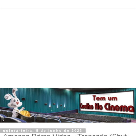
quinta-feira, 8 de junho de 2023