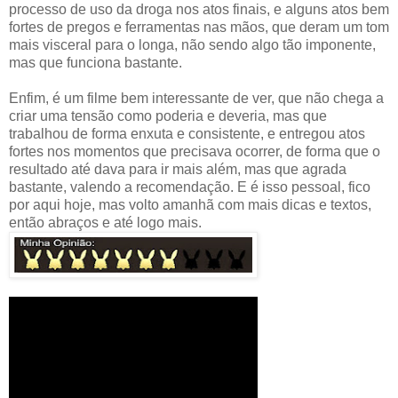
processo de uso da droga nos atos finais, e alguns atos bem
fortes de pregos e ferramentas nas mãos, que deram um tom
mais visceral para o longa, não sendo algo tão imponente,
mas que funciona bastante.
Enfim, é um filme bem interessante de ver, que não chega a
criar uma tensão como poderia e deveria, mas que
trabalhou de forma enxuta e consistente, e entregou atos
fortes nos momentos que precisava ocorrer, de forma que o
resultado até dava para ir mais além, mas que agrada
bastante, valendo a recomendação. E é isso pessoal, fico
por aqui hoje, mas volto amanhã com mais dicas e textos,
então abraços e até logo mais.