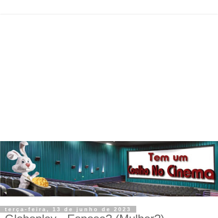
terça-feira, 13 de junho de 2023