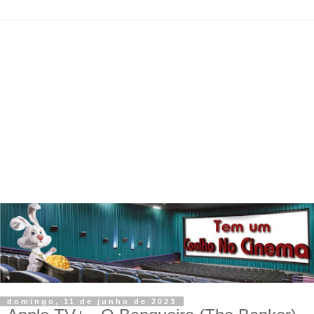
domingo, 11 de junho de 2023