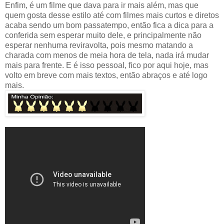
Enfim, é um filme que dava para ir mais além, mas que
quem gosta desse estilo até com filmes mais curtos e diretos
acaba sendo um bom passatempo, então fica a dica para a
conferida sem esperar muito dele, e principalmente não
esperar nenhuma reviravolta, pois mesmo matando a
charada com menos de meia hora de tela, nada irá mudar
mais para frente. E é isso pessoal, fico por aqui hoje, mas
volto em breve com mais textos, então abraços e até logo
mais.