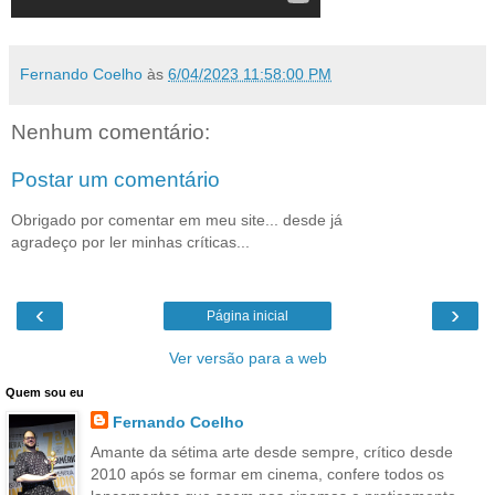
Fernando Coelho
às
6/04/2023 11:58:00 PM
Nenhum comentário:
Postar um comentário
Obrigado por comentar em meu site... desde já
agradeço por ler minhas críticas...
‹
›
Página inicial
Ver versão para a web
Quem sou eu
Fernando Coelho
Amante da sétima arte desde sempre, crítico desde
2010 após se formar em cinema, confere todos os