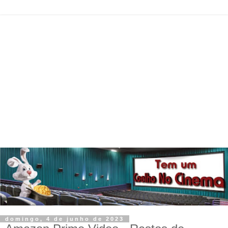
domingo, 4 de junho de 2023