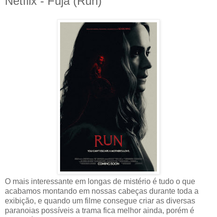
Netflix - Fuja (Run)
O mais interessante em longas de mistério é tudo o que
acabamos montando em nossas cabeças durante toda a
exibição, e quando um filme consegue criar as diversas
paranoias possíveis a trama fica melhor ainda, porém é