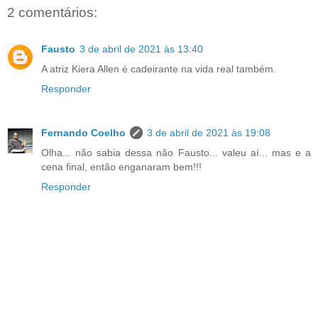
2 comentários:
Fausto
3 de abril de 2021 às 13:40
A atriz Kiera Allen é cadeirante na vida real também.
Responder
Fernando Coelho
3 de abril de 2021 às 19:08
Olha... não sabia dessa não Fausto... valeu aí... mas e a
cena final, então enganaram bem!!!
Responder