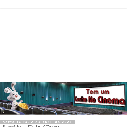
sexta-feira, 2 de abril de 2021