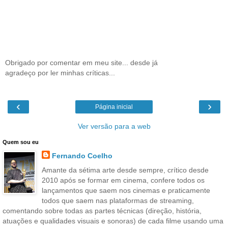
Obrigado por comentar em meu site... desde já
agradeço por ler minhas críticas...
‹
›
Página inicial
Ver versão para a web
Quem sou eu
Fernando Coelho
Amante da sétima arte desde sempre, crítico desde
2010 após se formar em cinema, confere todos os
lançamentos que saem nos cinemas e praticamente
todos que saem nas plataformas de streaming,
comentando sobre todas as partes técnicas (direção, história,
atuações e qualidades visuais e sonoras) de cada filme usando uma