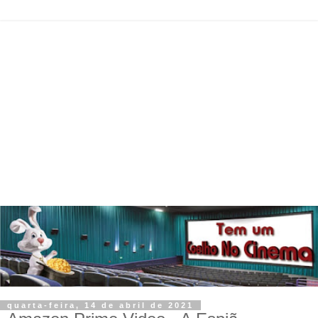
quarta-feira, 14 de abril de 2021