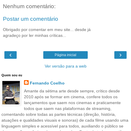
Nenhum comentário:
Postar um comentário
Obrigado por comentar em meu site... desde já
agradeço por ler minhas críticas...
‹
›
Página inicial
Ver versão para a web
Quem sou eu
Fernando Coelho
Amante da sétima arte desde sempre, crítico desde
2010 após se formar em cinema, confere todos os
lançamentos que saem nos cinemas e praticamente
todos que saem nas plataformas de streaming,
comentando sobre todas as partes técnicas (direção, história,
atuações e qualidades visuais e sonoras) de cada filme usando uma
linguagem simples e acessível para todos, auxiliando o público se