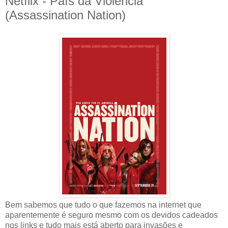
Netflix - País da Violência
(Assassination Nation)
Bem sabemos que tudo o que fazemos na internet que
aparentemente é seguro mesmo com os devidos cadeados
nos links e tudo mais está aberto para invasões e