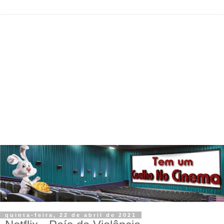
quinta-feira, 22 de abril de 2021