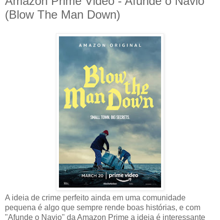
Amazon Prime Video - Afunde o Navio
(Blow The Man Down)
A ideia de crime perfeito ainda em uma comunidade
pequena é algo que sempre rende boas histórias, e com
"Afunde o Navio" da Amazon Prime a ideia é interessante