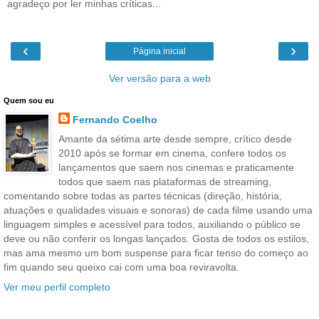
agradeço por ler minhas críticas...
‹
›
Página inicial
Ver versão para a web
Quem sou eu
Fernando Coelho
Amante da sétima arte desde sempre, crítico desde
2010 após se formar em cinema, confere todos os
lançamentos que saem nos cinemas e praticamente
todos que saem nas plataformas de streaming,
comentando sobre todas as partes técnicas (direção, história,
atuações e qualidades visuais e sonoras) de cada filme usando uma
linguagem simples e acessível para todos, auxiliando o público se
deve ou não conferir os longas lançados. Gosta de todos os estilos,
mas ama mesmo um bom suspense para ficar tenso do começo ao
fim quando seu queixo cai com uma boa reviravolta.
Ver meu perfil completo