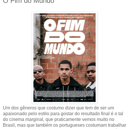
O Fim do Mundo
Um dos gêneros que costumo dizer que tem de ser um
apaixonado pelo estilo para gostar do resultado final é o tal
do cinema marginal, que praticamente vemos muito no
Brasil, mas que também os portugueses costumam trabalhar