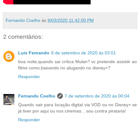
Fernando Coelho
às
9/03/2020 11:42:00 PM
2 comentários:
Luis Fernando
6 de setembro de 2020 às 03:01
boa noite,quando sai crítica Mulan? vc pretende assistir ao
filme como,baixando no alugando no disney+?
Responder
Fernando Coelho
7 de setembro de 2020 às 00:04
Quando sair para locação digital via VOD ou no Disney+ se
já tiver por aqui ou nos cinemas... sou contra pirataria!
Responder