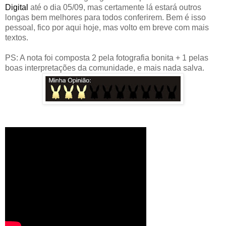
Digital
até o dia 05/09, mas certamente lá estará outros
longas bem melhores para todos conferirem. Bem é isso
pessoal, fico por aqui hoje, mas volto em breve com mais
textos.
PS: A nota foi composta 2 pela fotografia bonita + 1 pelas
boas interpretações da comunidade, e mais nada salva.