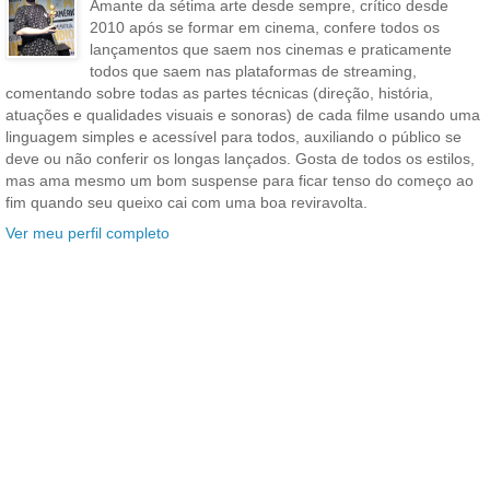
Amante da sétima arte desde sempre, crítico desde
2010 após se formar em cinema, confere todos os
lançamentos que saem nos cinemas e praticamente
todos que saem nas plataformas de streaming,
comentando sobre todas as partes técnicas (direção, história,
atuações e qualidades visuais e sonoras) de cada filme usando uma
linguagem simples e acessível para todos, auxiliando o público se
deve ou não conferir os longas lançados. Gosta de todos os estilos,
mas ama mesmo um bom suspense para ficar tenso do começo ao
fim quando seu queixo cai com uma boa reviravolta.
Ver meu perfil completo