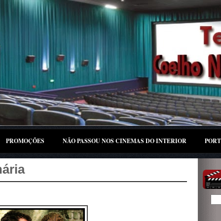
PROMOÇÕES
NÃO PASSOU NOS CINEMAS DO INTERIOR
PORT
ária