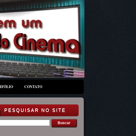
IFÓLIO
CONTATO
PESQUISAR NO SITE