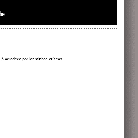
á agradeço por ler minhas críticas...