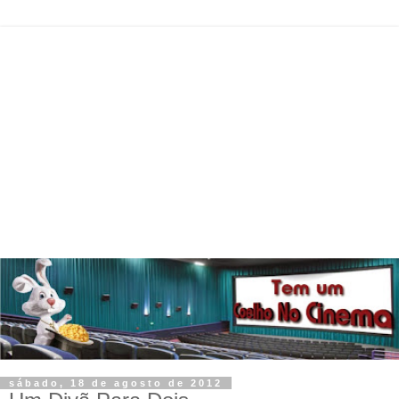
sábado, 18 de agosto de 2012