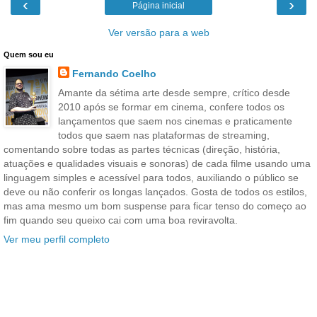
‹
›
Página inicial
Ver versão para a web
Quem sou eu
Fernando Coelho
Amante da sétima arte desde sempre, crítico desde
2010 após se formar em cinema, confere todos os
lançamentos que saem nos cinemas e praticamente
todos que saem nas plataformas de streaming,
comentando sobre todas as partes técnicas (direção, história,
atuações e qualidades visuais e sonoras) de cada filme usando uma
linguagem simples e acessível para todos, auxiliando o público se
deve ou não conferir os longas lançados. Gosta de todos os estilos,
mas ama mesmo um bom suspense para ficar tenso do começo ao
fim quando seu queixo cai com uma boa reviravolta.
Ver meu perfil completo