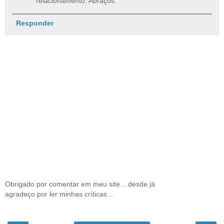
relacionamento. Abraços.
Responder
Obrigado por comentar em meu site... desde já
agradeço por ler minhas críticas...