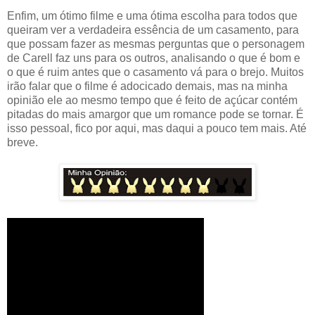
Enfim, um ótimo filme e uma ótima escolha para todos que
queiram ver a verdadeira essência de um casamento, para
que possam fazer as mesmas perguntas que o personagem
de Carell faz uns para os outros, analisando o que é bom e
o que é ruim antes que o casamento vá para o brejo. Muitos
irão falar que o filme é adocicado demais, mas na minha
opinião ele ao mesmo tempo que é feito de açúcar contém
pitadas do mais amargor que um romance pode se tornar. É
isso pessoal, fico por aqui, mas daqui a pouco tem mais. Até
breve.