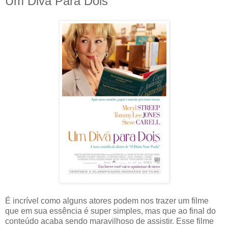
Um Divã Para Dois
É incrível como alguns atores podem nos trazer um filme
que em sua essência é super simples, mas que ao final do
conteúdo acaba sendo maravilhoso de assistir. Esse filme