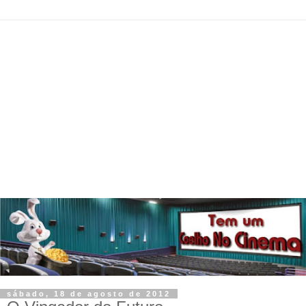
sábado, 18 de agosto de 2012