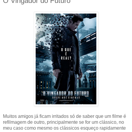
O Vingador do Futuro
Muitos amigos já ficam irritados só de saber que um filme é
refilmagem de outro, principalmente se for um clássico, no
meu caso como mesmo os clássicos esqueço rapidamente