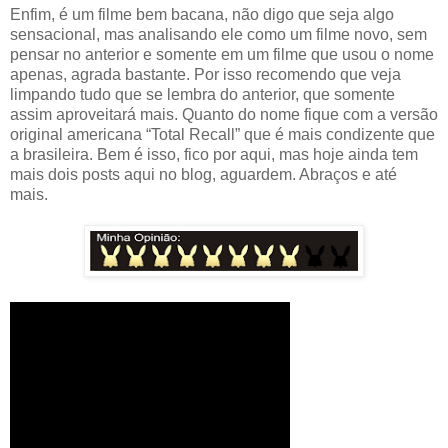
Enfim, é um filme bem bacana, não digo que seja algo
sensacional, mas analisando ele como um filme novo, sem
pensar no anterior e somente em um filme que usou o nome
apenas, agrada bastante. Por isso recomendo que veja
limpando tudo que se lembra do anterior, que somente
assim aproveitará mais. Quanto do nome fique com a versão
original americana “Total Recall” que é mais condizente que
a brasileira. Bem é isso, fico por aqui, mas hoje ainda tem
mais dois posts aqui no blog, aguardem. Abraços e até
mais.