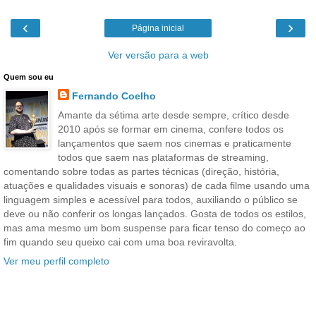
‹
›
Página inicial
Ver versão para a web
Quem sou eu
Fernando Coelho
Amante da sétima arte desde sempre, crítico desde
2010 após se formar em cinema, confere todos os
lançamentos que saem nos cinemas e praticamente
todos que saem nas plataformas de streaming,
comentando sobre todas as partes técnicas (direção, história,
atuações e qualidades visuais e sonoras) de cada filme usando uma
linguagem simples e acessível para todos, auxiliando o público se
deve ou não conferir os longas lançados. Gosta de todos os estilos,
mas ama mesmo um bom suspense para ficar tenso do começo ao
fim quando seu queixo cai com uma boa reviravolta.
Ver meu perfil completo