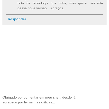
falta de tecnologia que tinha, mas gostei bastante
dessa nova versão... Abraços.
Responder
Obrigado por comentar em meu site... desde já
agradeço por ler minhas críticas...