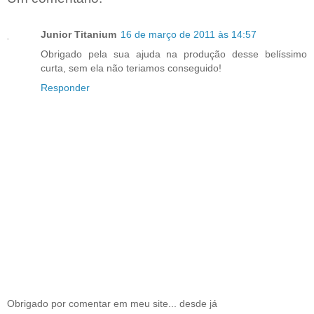
Junior Titanium
16 de março de 2011 às 14:57
Obrigado pela sua ajuda na produção desse belíssimo
curta, sem ela não teriamos conseguido!
Responder
Obrigado por comentar em meu site... desde já