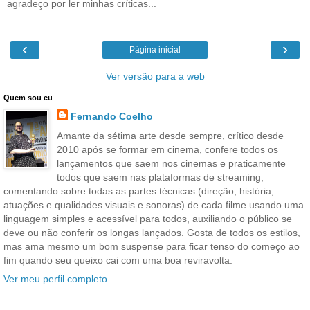
agradeço por ler minhas críticas...
‹
›
Página inicial
Ver versão para a web
Quem sou eu
Fernando Coelho
Amante da sétima arte desde sempre, crítico desde
2010 após se formar em cinema, confere todos os
lançamentos que saem nos cinemas e praticamente
todos que saem nas plataformas de streaming,
comentando sobre todas as partes técnicas (direção, história,
atuações e qualidades visuais e sonoras) de cada filme usando uma
linguagem simples e acessível para todos, auxiliando o público se
deve ou não conferir os longas lançados. Gosta de todos os estilos,
mas ama mesmo um bom suspense para ficar tenso do começo ao
fim quando seu queixo cai com uma boa reviravolta.
Ver meu perfil completo