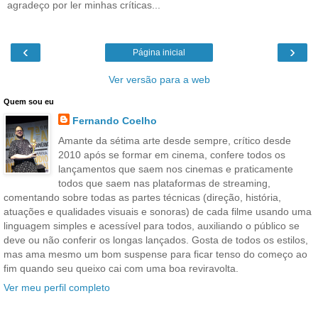
agradeço por ler minhas críticas...
‹
›
Página inicial
Ver versão para a web
Quem sou eu
Fernando Coelho
Amante da sétima arte desde sempre, crítico desde
2010 após se formar em cinema, confere todos os
lançamentos que saem nos cinemas e praticamente
todos que saem nas plataformas de streaming,
comentando sobre todas as partes técnicas (direção, história,
atuações e qualidades visuais e sonoras) de cada filme usando uma
linguagem simples e acessível para todos, auxiliando o público se
deve ou não conferir os longas lançados. Gosta de todos os estilos,
mas ama mesmo um bom suspense para ficar tenso do começo ao
fim quando seu queixo cai com uma boa reviravolta.
Ver meu perfil completo