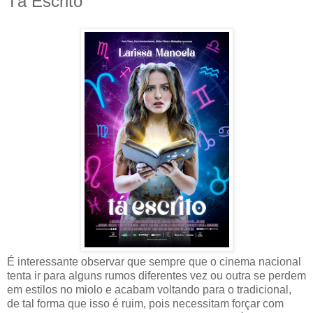
Tá Escrito
É interessante observar que sempre que o cinema nacional
tenta ir para alguns rumos diferentes vez ou outra se perdem
em estilos no miolo e acabam voltando para o tradicional,
de tal forma que isso é ruim, pois necessitam forçar com