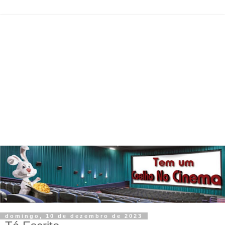
domingo, 10 de dezembro de 2023