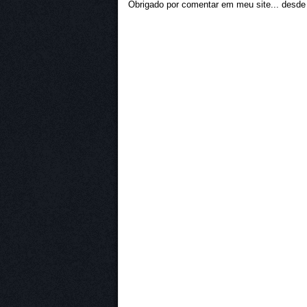
Obrigado por comentar em meu site... desde j