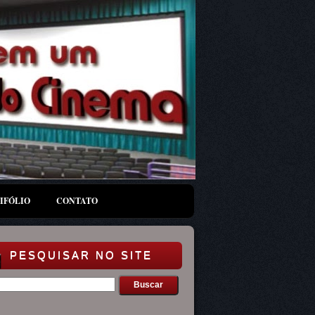
IFÓLIO
CONTATO
PESQUISAR NO SITE