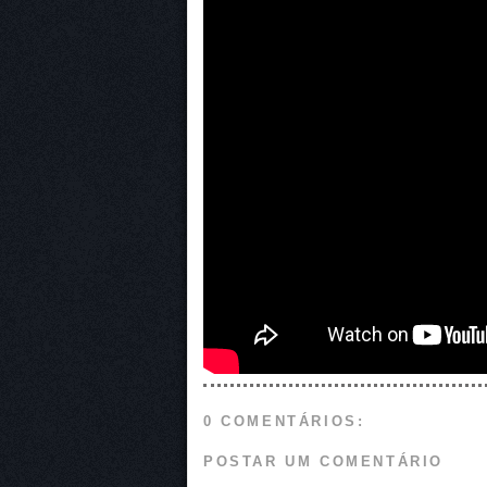
0 COMENTÁRIOS:
POSTAR UM COMENTÁRIO