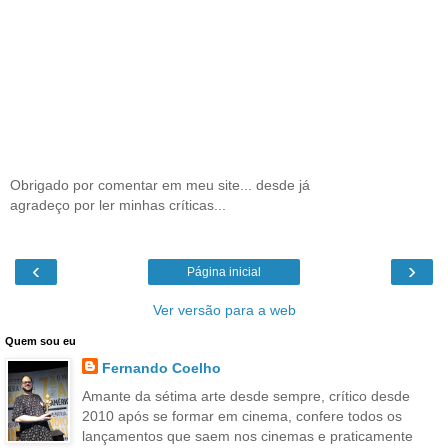
Obrigado por comentar em meu site... desde já
agradeço por ler minhas críticas...
‹
›
Página inicial
Ver versão para a web
Quem sou eu
Fernando Coelho
Amante da sétima arte desde sempre, crítico desde
2010 após se formar em cinema, confere todos os
lançamentos que saem nos cinemas e praticamente