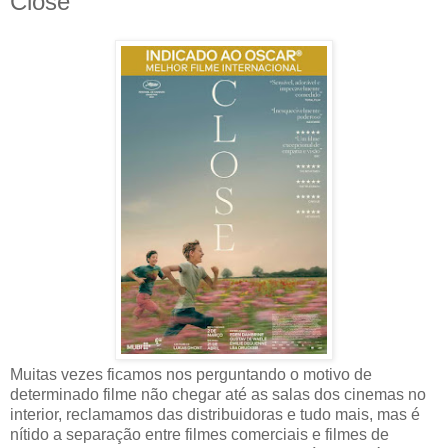
Close
Muitas vezes ficamos nos perguntando o motivo de
determinado filme não chegar até as salas dos cinemas no
interior, reclamamos das distribuidoras e tudo mais, mas é
nítido a separação entre filmes comerciais e filmes de