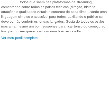
todos que saem nas plataformas de streaming,
comentando sobre todas as partes técnicas (direção, história,
atuações e qualidades visuais e sonoras) de cada filme usando uma
linguagem simples e acessível para todos, auxiliando o público se
deve ou não conferir os longas lançados. Gosta de todos os estilos,
mas ama mesmo um bom suspense para ficar tenso do começo ao
fim quando seu queixo cai com uma boa reviravolta.
Ver meu perfil completo