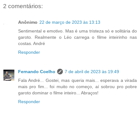
2 comentários:
Anônimo
22 de março de 2023 às 13:13
Sentimental e emotivo. Mas é uma tristeza só e solitária do
garoto. Realmente o Léo carrega o filme inteirinho nas
costas. André
Responder
Fernando Coelho
7 de abril de 2023 às 19:49
Fala André... Gostei, mas queria mais... esperava a virada
mais pro fim... foi muito no começo, aí sobrou pro pobre
garoto dominar o filme inteiro... Abraços!
Responder