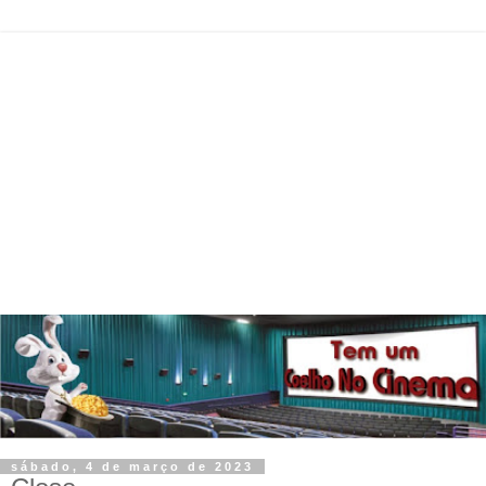
sábado, 4 de março de 2023