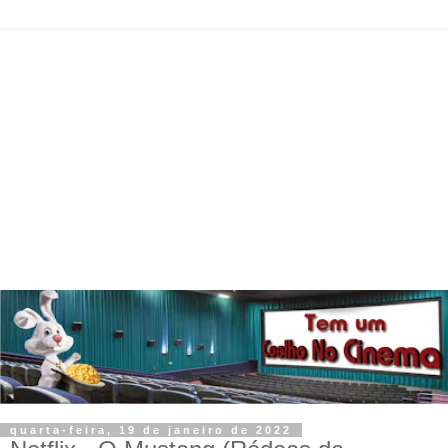
quarta-feira, 19 de janeiro de 2022