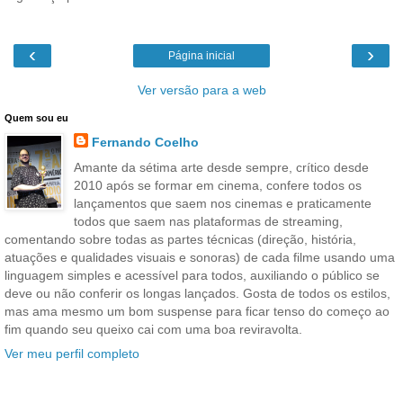
‹
›
Página inicial
Ver versão para a web
Quem sou eu
Fernando Coelho
Amante da sétima arte desde sempre, crítico desde
2010 após se formar em cinema, confere todos os
lançamentos que saem nos cinemas e praticamente
todos que saem nas plataformas de streaming,
comentando sobre todas as partes técnicas (direção, história,
atuações e qualidades visuais e sonoras) de cada filme usando uma
linguagem simples e acessível para todos, auxiliando o público se
deve ou não conferir os longas lançados. Gosta de todos os estilos,
mas ama mesmo um bom suspense para ficar tenso do começo ao
fim quando seu queixo cai com uma boa reviravolta.
Ver meu perfil completo