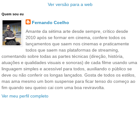
Ver versão para a web
Quem sou eu
Fernando Coelho
Amante da sétima arte desde sempre, crítico desde
2010 após se formar em cinema, confere todos os
lançamentos que saem nos cinemas e praticamente
todos que saem nas plataformas de streaming,
comentando sobre todas as partes técnicas (direção, história,
atuações e qualidades visuais e sonoras) de cada filme usando uma
linguagem simples e acessível para todos, auxiliando o público se
deve ou não conferir os longas lançados. Gosta de todos os estilos,
mas ama mesmo um bom suspense para ficar tenso do começo ao
fim quando seu queixo cai com uma boa reviravolta.
Ver meu perfil completo