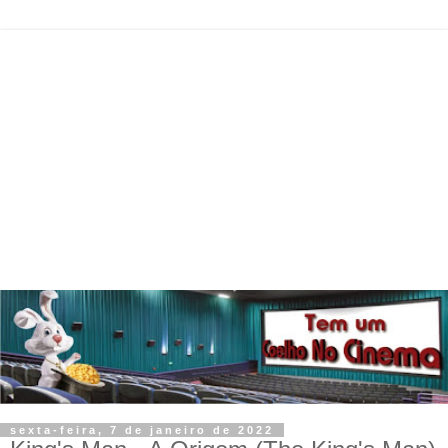
sexta-feira, 7 de janeiro de 2022