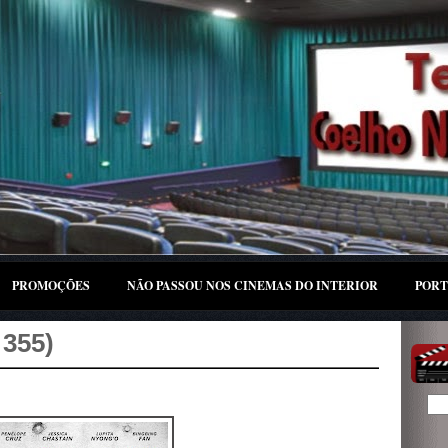
PROMOÇÕES
NÃO PASSOU NOS CINEMAS DO INTERIOR
PORT
 355)