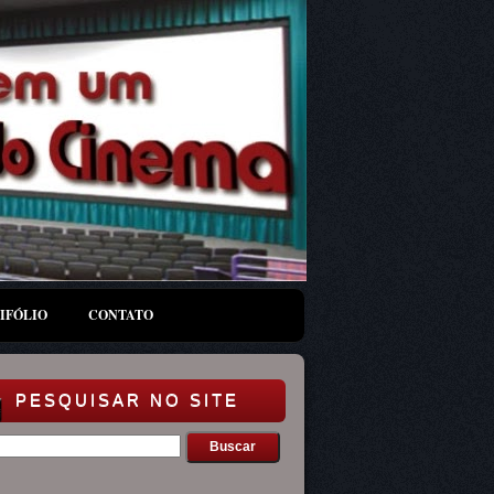
IFÓLIO
CONTATO
PESQUISAR NO SITE