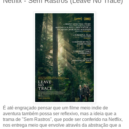
Netflix - Sem Rastros (Leave No Trace)
É até engraçado pensar que um filme meio indie de
aventura também possa ser reflexivo, mas a ideia que a
trama de "Sem Rastros", que pode ser conferido na Netflix,
nos entrega meio que envolve através da abstração que a