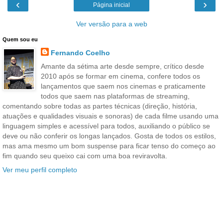
‹
›
Página inicial
Ver versão para a web
Quem sou eu
Fernando Coelho
Amante da sétima arte desde sempre, crítico desde
2010 após se formar em cinema, confere todos os
lançamentos que saem nos cinemas e praticamente
todos que saem nas plataformas de streaming,
comentando sobre todas as partes técnicas (direção, história,
atuações e qualidades visuais e sonoras) de cada filme usando uma
linguagem simples e acessível para todos, auxiliando o público se
deve ou não conferir os longas lançados. Gosta de todos os estilos,
mas ama mesmo um bom suspense para ficar tenso do começo ao
fim quando seu queixo cai com uma boa reviravolta.
Ver meu perfil completo