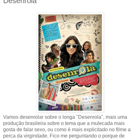
Desenrola
Vamos desenrolar sobre o longa "Desenrola", mais uma
produção brasileira sobre o tema que a mulecada mais
gosta de falar sexo, ou como é mais explicitado no filme a
perca da virgindade. Fico me perguntando o porque de