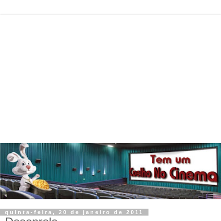
quinta-feira, 20 de janeiro de 2011