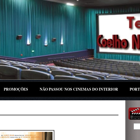
PROMOÇÕES
NÃO PASSOU NOS CINEMAS DO INTERIOR
PORT