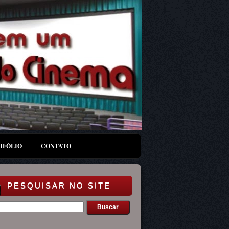
IFÓLIO
CONTATO
PESQUISAR NO SITE