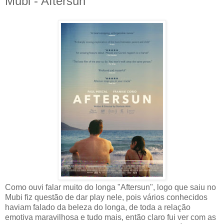
Mubi - Aftersun
Como ouvi falar muito do longa "Aftersun", logo que saiu no
Mubi fiz questão de dar play nele, pois vários conhecidos
haviam falado da beleza do longa, de toda a relação
emotiva maravilhosa e tudo mais, então claro fui ver com as