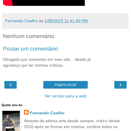
Fernando Coelho
às
1/08/2023 11:41:00 PM
Nenhum comentário:
Postar um comentário
Obrigado por comentar em meu site... desde já
agradeço por ler minhas críticas...
‹
›
Página inicial
Ver versão para a web
Quem sou eu
Fernando Coelho
Amante da sétima arte desde sempre, crítico desde
2010 após se formar em cinema, confere todos os