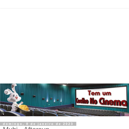
domingo, 8 de janeiro de 2023