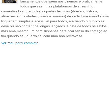
lançamentos que saem nos cinemas e praticamente
todos que saem nas plataformas de streaming,
comentando sobre todas as partes técnicas (direção, história,
atuações e qualidades visuais e sonoras) de cada filme usando uma
linguagem simples e acessível para todos, auxiliando o público se
deve ou não conferir os longas lançados. Gosta de todos os estilos,
mas ama mesmo um bom suspense para ficar tenso do começo ao
fim quando seu queixo cai com uma boa reviravolta.
Ver meu perfil completo