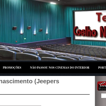
PROMOÇÕES
NÃO PASSOU NOS CINEMAS DO INTERIOR
PORT
nascimento (Jeepers