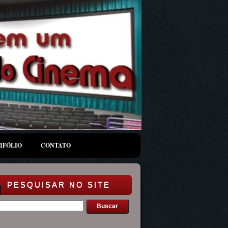
IFÓLIO
CONTATO
PESQUISAR NO SITE