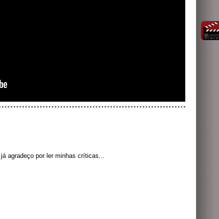
á agradeço por ler minhas críticas...