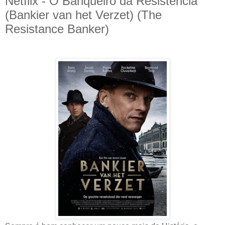
Netflix - O Banqueiro da Resistência
(Bankier van het Verzet) (The
Resistance Banker)