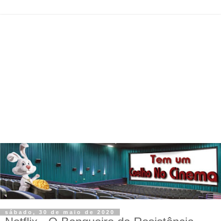
sábado, 30 de maio de 2020