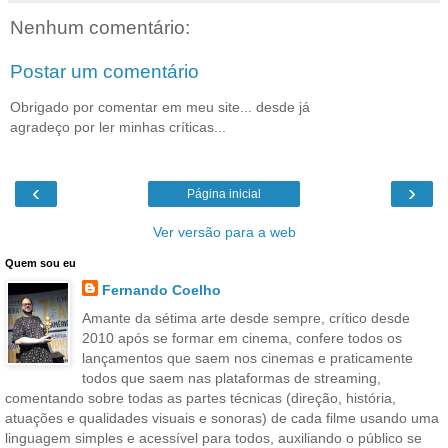
Nenhum comentário:
Postar um comentário
Obrigado por comentar em meu site... desde já
agradeço por ler minhas críticas...
‹
›
Página inicial
Ver versão para a web
Quem sou eu
Fernando Coelho
Amante da sétima arte desde sempre, crítico desde
2010 após se formar em cinema, confere todos os
lançamentos que saem nos cinemas e praticamente
todos que saem nas plataformas de streaming,
comentando sobre todas as partes técnicas (direção, história,
atuações e qualidades visuais e sonoras) de cada filme usando uma
linguagem simples e acessível para todos, auxiliando o público se