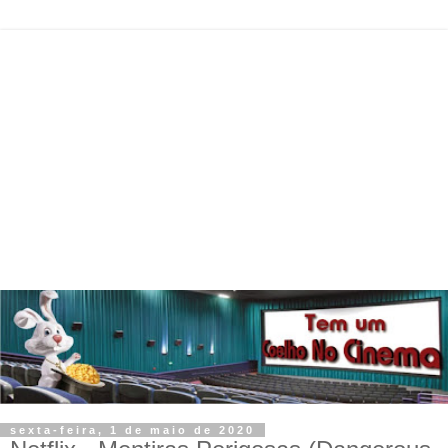
sexta-feira, 1 de maio de 2020