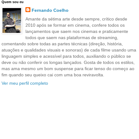
Quem sou eu
Fernando Coelho
Amante da sétima arte desde sempre, crítico desde
2010 após se formar em cinema, confere todos os
lançamentos que saem nos cinemas e praticamente
todos que saem nas plataformas de streaming,
comentando sobre todas as partes técnicas (direção, história,
atuações e qualidades visuais e sonoras) de cada filme usando uma
linguagem simples e acessível para todos, auxiliando o público se
deve ou não conferir os longas lançados. Gosta de todos os estilos,
mas ama mesmo um bom suspense para ficar tenso do começo ao
fim quando seu queixo cai com uma boa reviravolta.
Ver meu perfil completo