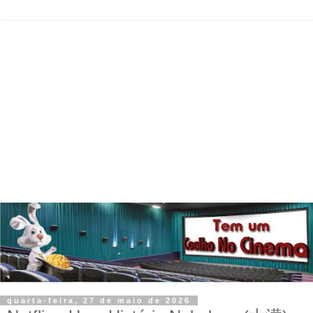
quarta-feira, 27 de maio de 2026