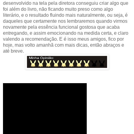
desenvolvido na tela pela diretora conseguiu criar algo que
foi além do livro, não ficando muito preso como algo
literário, e o resultado fluindo mais naturalmente, ou seja, é
daqueles que certamente nos lembraremos quando virmos
novamente pela essência funcional gostosa que acaba
entregando, e assim emocionando na medida certa, e claro
valendo a recomendação. E é isso meus amigos, fico por
hoje, mas volto amanhã com mais dicas, então abraços e
até breve.