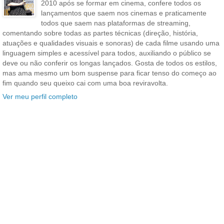
2010 após se formar em cinema, confere todos os
lançamentos que saem nos cinemas e praticamente
todos que saem nas plataformas de streaming,
comentando sobre todas as partes técnicas (direção, história,
atuações e qualidades visuais e sonoras) de cada filme usando uma
linguagem simples e acessível para todos, auxiliando o público se
deve ou não conferir os longas lançados. Gosta de todos os estilos,
mas ama mesmo um bom suspense para ficar tenso do começo ao
fim quando seu queixo cai com uma boa reviravolta.
Ver meu perfil completo