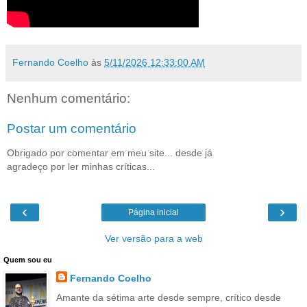
Fernando Coelho
às
5/11/2026 12:33:00 AM
Nenhum comentário:
Postar um comentário
Obrigado por comentar em meu site... desde já
agradeço por ler minhas críticas...
‹
›
Página inicial
Ver versão para a web
Quem sou eu
Fernando Coelho
Amante da sétima arte desde sempre, crítico desde