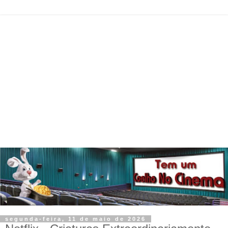
segunda-feira, 11 de maio de 2026