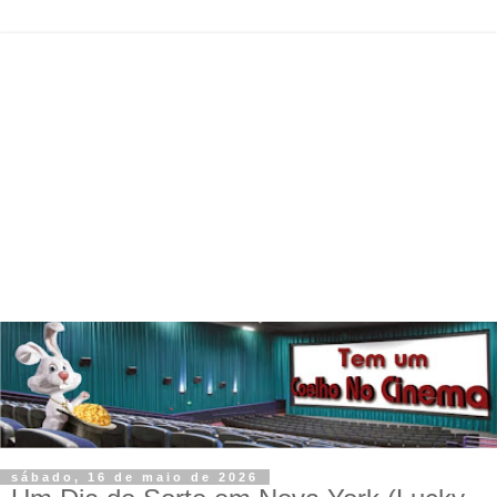
sábado, 16 de maio de 2026