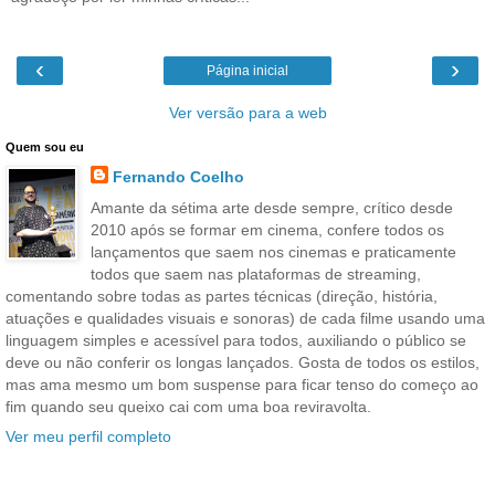
‹
›
Página inicial
Ver versão para a web
Quem sou eu
Fernando Coelho
Amante da sétima arte desde sempre, crítico desde
2010 após se formar em cinema, confere todos os
lançamentos que saem nos cinemas e praticamente
todos que saem nas plataformas de streaming,
comentando sobre todas as partes técnicas (direção, história,
atuações e qualidades visuais e sonoras) de cada filme usando uma
linguagem simples e acessível para todos, auxiliando o público se
deve ou não conferir os longas lançados. Gosta de todos os estilos,
mas ama mesmo um bom suspense para ficar tenso do começo ao
fim quando seu queixo cai com uma boa reviravolta.
Ver meu perfil completo