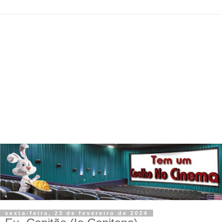
sexta-feira, 23 de fevereiro de 2024