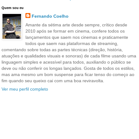
Quem sou eu
Fernando Coelho
Amante da sétima arte desde sempre, crítico desde
2010 após se formar em cinema, confere todos os
lançamentos que saem nos cinemas e praticamente
todos que saem nas plataformas de streaming,
comentando sobre todas as partes técnicas (direção, história,
atuações e qualidades visuais e sonoras) de cada filme usando uma
linguagem simples e acessível para todos, auxiliando o público se
deve ou não conferir os longas lançados. Gosta de todos os estilos,
mas ama mesmo um bom suspense para ficar tenso do começo ao
fim quando seu queixo cai com uma boa reviravolta.
Ver meu perfil completo