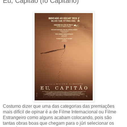
Eu, Capitão (Io Capitano)
Costumo dizer que uma das categorias das premiações
mais difícil de opinar é a de Filme Internacional ou Filme
Estrangeiro como alguns acabam colocando, pois são
tantas obras boas que chegam para o júri selecionar os