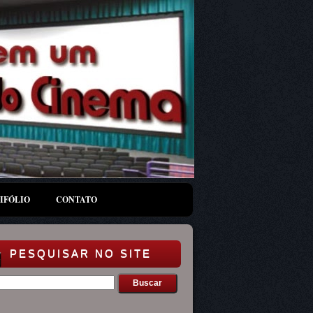
IFÓLIO
CONTATO
PESQUISAR NO SITE