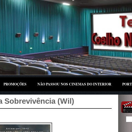
PROMOÇÕES
NÃO PASSOU NOS CINEMAS DO INTERIOR
PORT
a Sobrevivência (Wil)