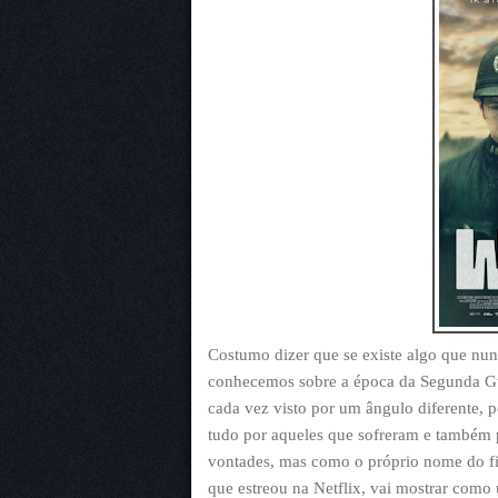
Costumo dizer que se existe algo que nun
conhecemos sobre a época da Segunda Gue
cada vez visto por um ângulo diferente, p
tudo por aqueles que sofreram e também p
vontades, mas como o próprio nome do f
que estreou na Netflix, vai mostrar como